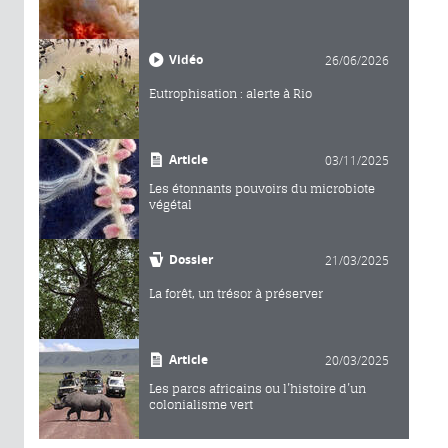
Vidéo
26/06/2026
Eutrophisation : alerte à Rio
Article
03/11/2025
Les étonnants pouvoirs du microbiote
végétal
Dossier
21/03/2025
La forêt, un trésor à préserver
Article
20/03/2025
Les parcs africains ou l’histoire d’un
colonialisme vert