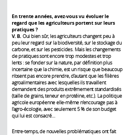
En trente années, avez-vous vu évoluer le
regard que les agriculteurs portent sur leurs
pratiques ?
V. B.
Oui bien sûr, les agriculteurs changent peu à
peu leur regard sur la biodiversité, sur le stockage du
carbone, et sur les pesticides. Mais les changements
de pratiques sont encore trop modestes et trop
lents : se fonder sur la nature, par définition plus
incertaine que la chimie, est un risque que beaucoup
n’osent pas encore prendre, d’autant que les filières
agroalimentaires avec lesquelles ils travaillent
demandent des produits extrêmement standardisés
(taille de grains, teneur en protéine, etc.). La politique
agricole européenne elle-même n’encourage pas à
l’agro-écologie, avec seulement 5 % de son budget
qui lui est consacré…
Entre-temps, de nouvelles problématiques ont fait