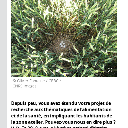
Olivier Fontaine / CEBC /
CNRS Images
Depuis peu, vous avez étendu votre projet de
recherche aux thématiques de l’alimentation
et de la santé, en impliquant les habitants de
la zone atelier. Pouvez-vous nous en dire plus ?