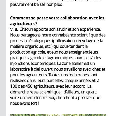
pas vraiment baissé non plus.
Comment se passe votre collaboration avec les
agriculteurs ?
V. B.
Chacun apporte son savoir et son expérience.
Nous partageons notre connaissance scientifique des
processus écologiques (pollinisation, recyclage de la
matière organique, etc.) qui sous-tendent la
production agricole, et eux nous enseignent leurs
pratiques agricole et agronomique, soumises à des
injonctions économiques. La zone atelier est un
laboratoire à ciel ouvert, nous travaillons avec, chez et
pour les agriculteurs. Toutes nos recherches sont
réalisées dans leurs parcelles, chaque année, 50 à
100 des 450 agriculteurs, avec leur accord. La
démarche reste scientifique : d’ailleurs, un quart,
voire un tiers d’entre eux, cherchent à prouver que
nous avons tort !