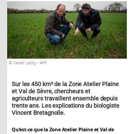
Xavier Leoty / AFP
Sur les 450 km² de la Zone Atelier Plaine
et Val de Sèvre, chercheurs et
agriculteurs travaillent ensemble depuis
trente ans. Les explications du biologiste
Vincent Bretagnolle.
Qu’est-ce que la Zone Atelier Plaine et Val de