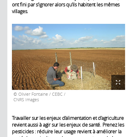
ont fini par s’ignorer alors qu’ils habitent les mêmes
villages.
Olivier Fontaine / CEBC /
CNRS Images
Travailler sur les enjeux d’alimentation et d’agriculture
revient aussi à agir sur les enjeux de santé. Prenez les
pesticides : réduire leur usage revient à améliorer la