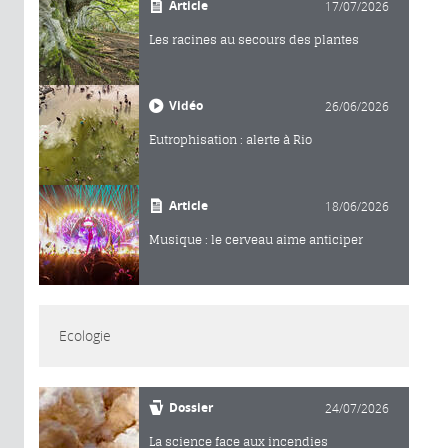
Article
17/07/2026
Les racines au secours des plantes
Vidéo
26/06/2026
Eutrophisation : alerte à Rio
Article
18/06/2026
Musique : le cerveau aime anticiper
Ecologie
Dossier
24/07/2026
La science face aux incendies