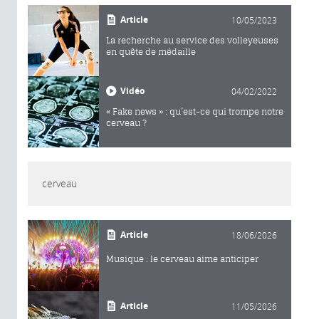
Article
10/05/2023
La recherche au service des volleyeuses
en quête de médaille
Vidéo
04/02/2022
« Fake news » : qu’est-ce qui trompe notre
cerveau ?
cerveau
Article
18/06/2026
Musique : le cerveau aime anticiper
Article
11/05/2026