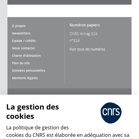
Numéros papiers
À propos
Newsletters
CNRS lemag 324
n°324
Équipe / crédits
Nous contacter
Voir tous les numéros
Charte d'utilisation
Plan du site
Données personnelles
Mentions légales
Nous suivre
Partager
La gestion des
cookies
La politique de gestion des
cookies du CNRS est élaborée en adéquation avec sa