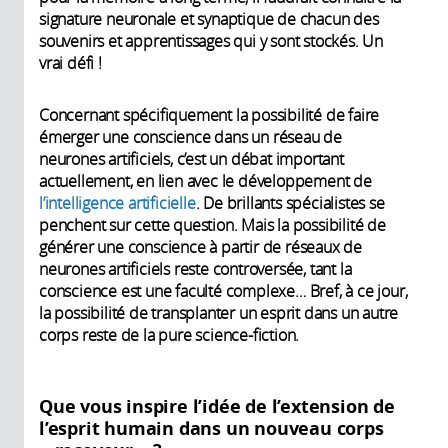
signature neuronale et synaptique de chacun des
souvenirs et apprentissages qui y sont stockés. Un
vrai défi !
Concernant spécifiquement la possibilité de faire
émerger une conscience dans un réseau de
neurones artificiels, c’est un débat important
actuellement, en lien avec le développement de
l’intelligence artificielle
. De brillants spécialistes se
penchent sur cette question. Mais la possibilité de
générer une conscience à partir de réseaux de
neurones artificiels reste controversée, tant la
conscience est une faculté complexe… Bref, à ce jour,
la possibilité de transplanter un esprit dans un autre
corps reste de la pure science-fiction.
Que vous inspire l’idée de l’extension de
l’esprit humain dans un nouveau corps