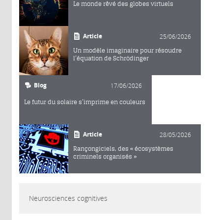
Le monde rêvé des globes virtuels
Article
25/06/2026
Un modèle imaginaire pour résoudre
l’équation de Schrödinger
Blog
17/06/2026
Le futur du solaire s’imprime en couleurs
Article
28/05/2026
Rançongiciels, des « écosystèmes
criminels organisés »
Neurosciences cognitives