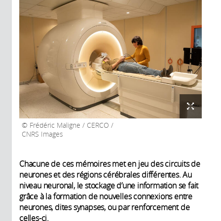
Frédéric Maligne / CERCO /
CNRS Images
Chacune de ces mémoires met en jeu des circuits de
neurones et des régions cérébrales différentes. Au
niveau neuronal, le stockage d’une information se fait
grâce à la formation de nouvelles connexions entre
neurones, dites synapses, ou par renforcement de
celles-ci.