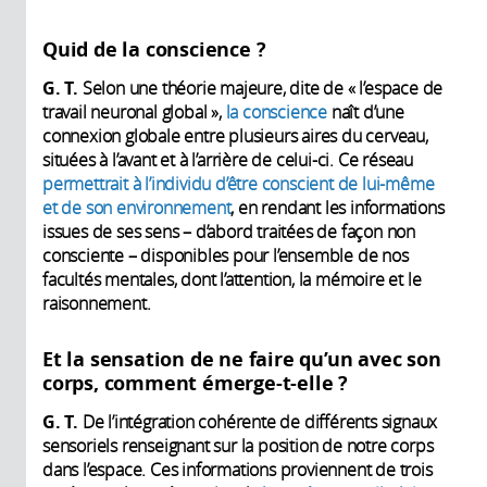
Quid de la conscience ?
G. T.
Selon une théorie majeure, dite de « l’espace de
travail neuronal global »,
la conscience
naît d’une
connexion globale entre plusieurs aires du cerveau,
situées à l’avant et à l’arrière de celui-ci. Ce réseau
permettrait à l’individu d’être conscient de lui-même
et de son environnement
, en rendant les informations
issues de ses sens – d’abord traitées de façon non
consciente – disponibles pour l’ensemble de nos
facultés mentales, dont l’attention, la mémoire et le
raisonnement.
Et la sensation de ne faire qu’un avec son
corps, comment émerge-t-elle ?
G. T.
De l’intégration cohérente de différents signaux
sensoriels renseignant sur la position de notre corps
dans l’espace. Ces informations proviennent de trois