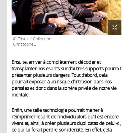
Tristar / Collection
ChristopheL
Ensuite, arriver à complètement décoder et
transplanter nos esprits sur d’autres supports pourrait
présenter plusieurs dangers. Tout d’abord, cela
pourrait exposer à un risque d’intrusion dans nos
pensées et donc dans la sphère privée de notre vie
mentale.
Enfin, une telle technologie pourrait mener à
réimprimer l’esprit de l’individu alors qu’il est encore
vivant et, ainsi, à créer plusieurs duplicatas de celui-ci,
ce qui lui ferait perdre son identité. En effet, cela