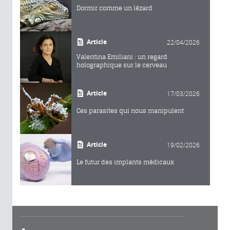
Dormir comme un lézard
Article
22/04/2026
Valentina Emiliani : un regard
holographique sur le cerveau
Article
17/03/2026
Ces parasites qui nous manipulent
Article
19/02/2026
Le futur des implants médicaux