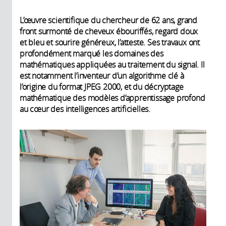
L’œuvre scientifique du chercheur de 62 ans, grand
front surmonté de cheveux ébouriffés, regard doux
et bleu et sourire généreux, l’atteste. Ses travaux ont
profondément marqué les domaines des
mathématiques appliquées au traitement du signal. Il
est notamment l’inventeur d’un algorithme clé à
l’origine du format JPEG 2000, et du décryptage
mathématique des modèles d’apprentissage profond
au cœur des intelligences artificielles.