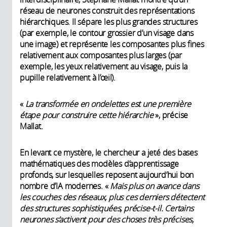
réseau de neurones construit des représentations
hiérarchiques. Il sépare les plus grandes structures
(par exemple, le contour grossier d’un visage dans
une image) et représente les composantes plus fines
relativement aux composantes plus larges (par
exemple, les yeux relativement au visage, puis la
pupille relativement à l’œil).
«
La transformée en ondelettes est une première
étape pour construire cette hiérarchie
», précise
Mallat.
En levant ce mystère, le chercheur a jeté des bases
mathématiques des modèles d’apprentissage
profonds, sur lesquelles reposent aujourd’hui bon
nombre d’IA modernes. «
Mais plus on avance dans
les couches des réseaux, plus ces derniers détectent
des structures sophistiquées, précise-t-il. Certains
neurones s’activent pour des choses très précises,