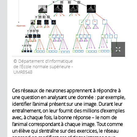
Département d’Informatique
de l’École normale supérieure -
UMR8548
Ces réseaux de neurones apprennent à répondre à
une question en analysant une donnée : par exemple,
identifier l’animal présent sur une image. Durant leur
entraînement, on leur fournit des millions d’exemples
avec, à chaque fois, la bonne réponse – le nom de
l’animal correspondant à chaque image. Tout comme
un élève qui s’entraîne sur des exercices, le réseau