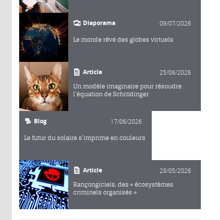
Diaporama
09/07/2026
Le monde rêvé des globes virtuels
Article
25/06/2026
Un modèle imaginaire pour résoudre
l’équation de Schrödinger
Blog
17/06/2026
Le futur du solaire s’imprime en couleurs
Article
28/05/2026
Rançongiciels, des « écosystèmes
criminels organisés »