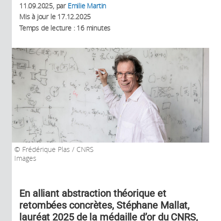
11.09.2025
, par
Emilie Martin
Mis à jour le
17.12.2025
Temps de lecture : 16 minutes
Frédérique Plas / CNRS
Images
En alliant abstraction théorique et
retombées concrètes, Stéphane Mallat,
lauréat 2025 de la médaille d’or du CNRS,