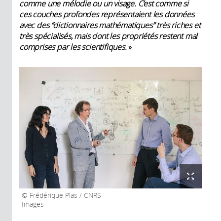
comme une mélodie ou un visage
. C’est comme si
ces couches profondes représentaient les données
avec des “dictionnaires mathématiques” très riches et
très spécialisés, mais dont les propriétés restent mal
comprises par les scientifiques.
»
Frédérique Plas / CNRS
Images