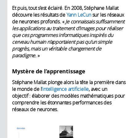
Et puis, tout s’est éclairé. En 2008, Stéphane Mallat
découvre les résultats de
Yann LeCun
sur les réseaux
de neurones profonds. «
Je connaissais suffisamment
les applications au traitement d’images pour réaliser
que ces programmes informatiques inspirés du
cerveau humain n’apportaient pas qu’un simple
progrès, mais un véritable changement de
paradigme.
»
Mystère de l’apprentissage
Stéphane Mallat plonge alors la tête la première dans
le monde de l
’intelligence artificielle
, avec un
objectif : élaborer des modèles mathématiques pour
comprendre les étonnantes performances des
réseaux de neurones.