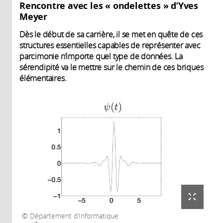
Rencontre avec les « ondelettes » d’Yves
Meyer
Dès le début de sa carrière, il se met en quête de ces
structures essentielles capables de représenter avec
parcimonie n’importe quel type de données. La
sérendipité va le mettre sur le chemin de ces briques
élémentaires.
Département d’Informatique