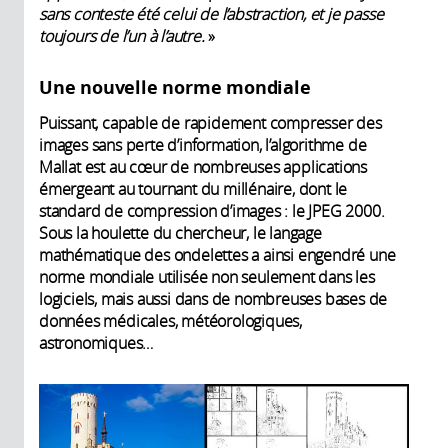
sans conteste été celui de l’abstraction, et je passe
toujours de l’un à l’autre.
»
Une nouvelle norme mondiale
Puissant, capable de rapidement compresser des
images sans perte d’information, l’algorithme de
Mallat est au cœur de nombreuses applications
émergeant au tournant du millénaire, dont le
standard de compression d’images : le JPEG 2000.
Sous la houlette du chercheur, le langage
mathématique des ondelettes a ainsi engendré une
norme mondiale utilisée non seulement dans les
logiciels, mais aussi dans de nombreuses bases de
données médicales, météorologiques,
astronomiques…