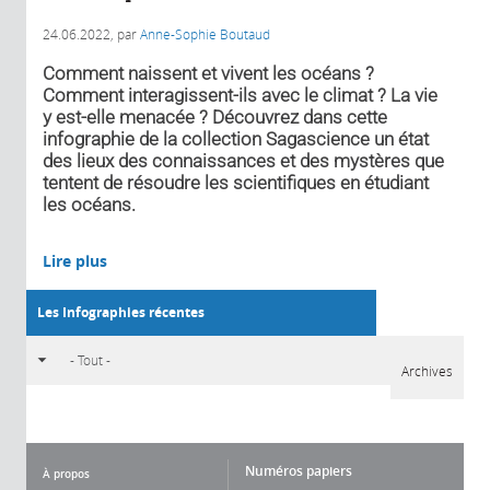
24.06.2022
, par
Anne-Sophie Boutaud
Comment naissent et vivent les océans ?
Comment interagissent-ils avec le climat ? La vie
y est-elle menacée ? Découvrez dans cette
infographie de la collection Sagascience un état
des lieux des connaissances et des mystères que
tentent de résoudre les scientifiques en étudiant
les océans.
Lire plus
Les Infographies récentes
Archives
Numéros papiers
À propos