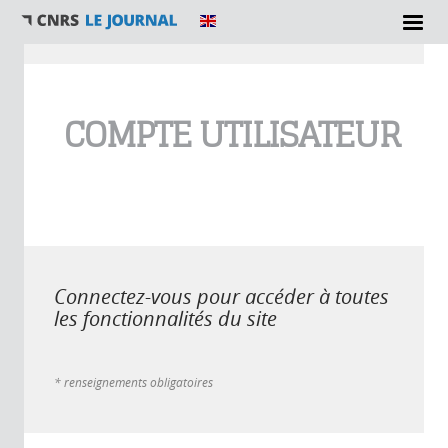
Vous êtes ici
COMPTE UTILISATEUR
Connectez-vous pour accéder à toutes
les fonctionnalités du site
* renseignements obligatoires