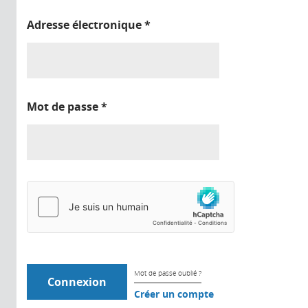
Adresse électronique
*
Mot de passe
*
Mot de passe oublié ?
Créer un compte