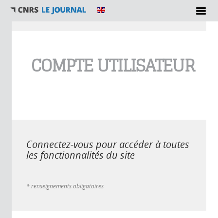
Vous êtes ici
COMPTE UTILISATEUR
Connectez-vous pour accéder à toutes
les fonctionnalités du site
* renseignements obligatoires