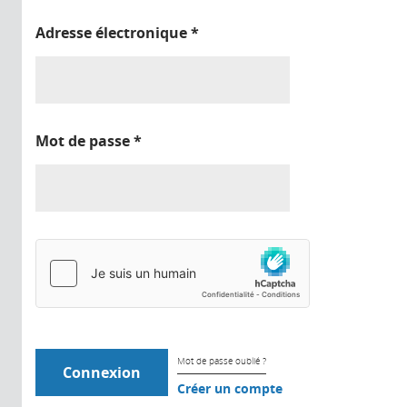
Adresse électronique
*
Mot de passe
*
Mot de passe oublié ?
Créer un compte