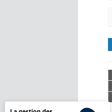
La gestion des