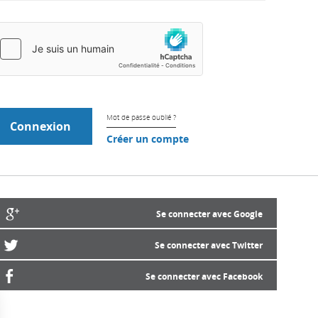
Mot de passe oublié ?
Créer un compte
Se connecter avec Google
Se connecter avec Twitter
Se connecter avec Facebook