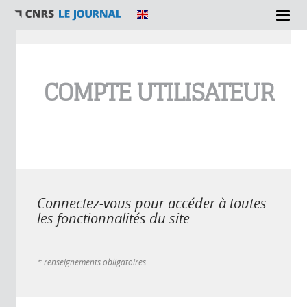
Vous êtes ici
COMPTE UTILISATEUR
Connectez-vous pour accéder à toutes
les fonctionnalités du site
* renseignements obligatoires