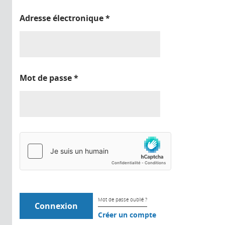
Adresse électronique
*
Mot de passe
*
Mot de passe oublié ?
Créer un compte