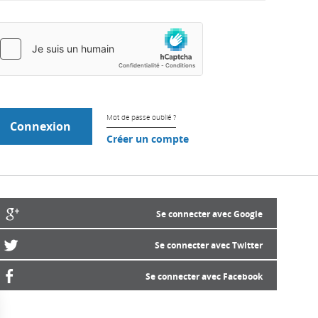
Mot de passe oublié ?
Créer un compte
Se connecter avec Google
Se connecter avec Twitter
Se connecter avec Facebook