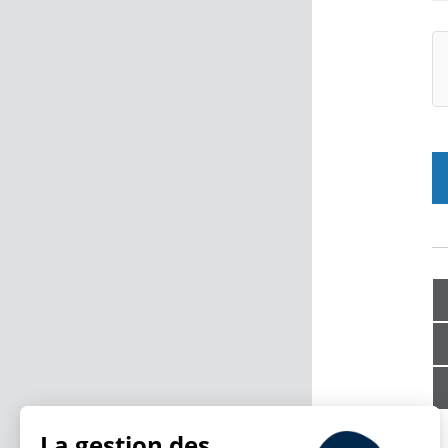
La gestion des