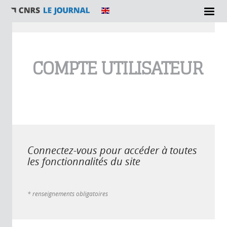
Vous êtes ici
COMPTE UTILISATEUR
Connectez-vous pour accéder à toutes
les fonctionnalités du site
* renseignements obligatoires