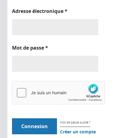
Adresse électronique
*
Mot de passe
*
Mot de passe oublié ?
Créer un compte