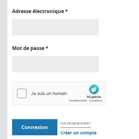
Adresse électronique
*
Mot de passe
*
Mot de passe oublié ?
Créer un compte