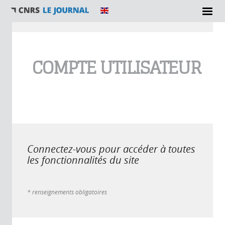
Vous êtes ici
COMPTE UTILISATEUR
Connectez-vous pour accéder à toutes
les fonctionnalités du site
* renseignements obligatoires