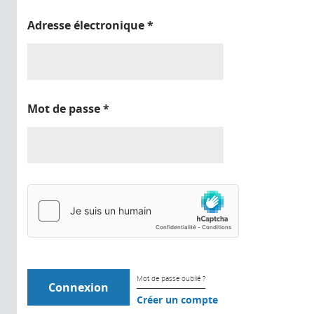
Adresse électronique
*
Mot de passe
*
Mot de passe oublié ?
Créer un compte