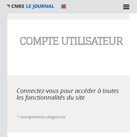
Vous êtes ici
COMPTE UTILISATEUR
Connectez-vous pour accéder à toutes
les fonctionnalités du site
* renseignements obligatoires