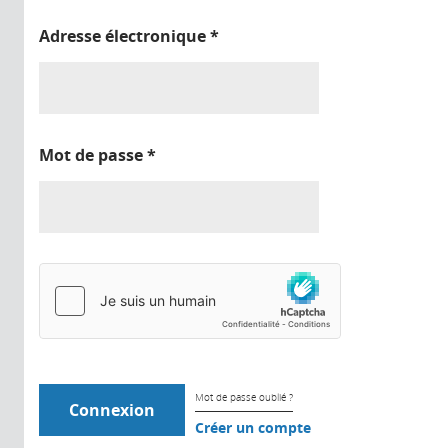
Adresse électronique
*
Mot de passe
*
Mot de passe oublié ?
Créer un compte