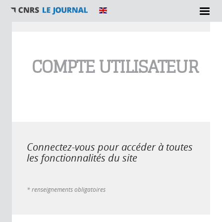
Vous êtes ici
COMPTE UTILISATEUR
Connectez-vous pour accéder à toutes
les fonctionnalités du site
* renseignements obligatoires