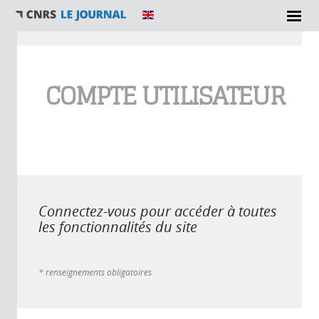
Vous êtes ici
COMPTE UTILISATEUR
Connectez-vous pour accéder à toutes
les fonctionnalités du site
* renseignements obligatoires