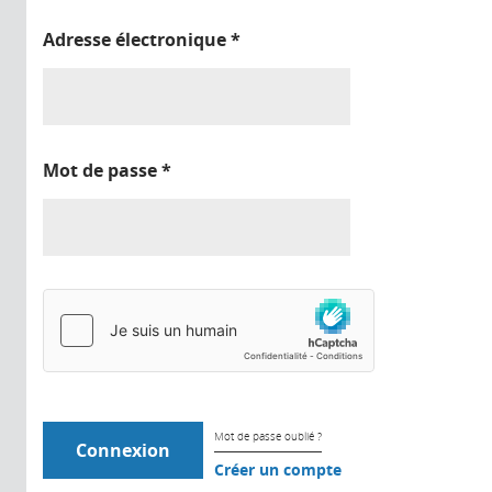
Adresse électronique
*
Mot de passe
*
Mot de passe oublié ?
Créer un compte