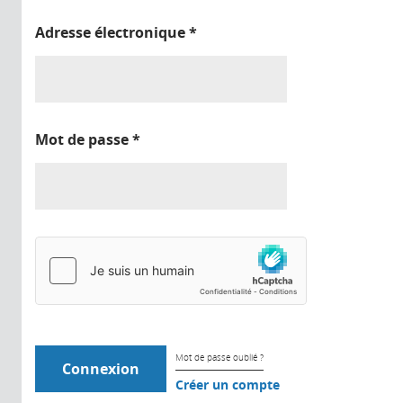
Adresse électronique
*
Mot de passe
*
Mot de passe oublié ?
Créer un compte