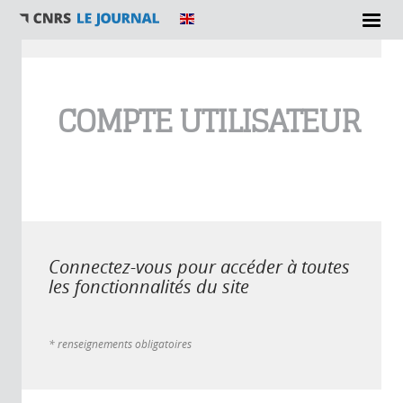
Vous êtes ici
COMPTE UTILISATEUR
Connectez-vous pour accéder à toutes
les fonctionnalités du site
* renseignements obligatoires