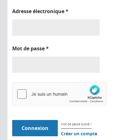
Adresse électronique
*
Mot de passe
*
Mot de passe oublié ?
Créer un compte