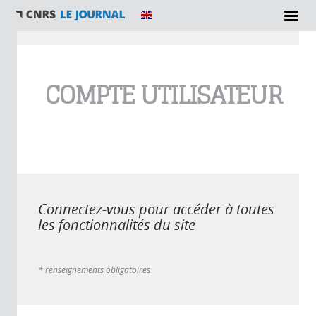
Vous êtes ici
COMPTE UTILISATEUR
Connectez-vous pour accéder à toutes
les fonctionnalités du site
* renseignements obligatoires