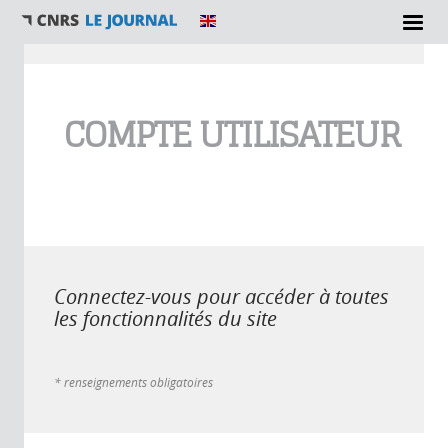
Vous êtes ici
COMPTE UTILISATEUR
Connectez-vous pour accéder à toutes
les fonctionnalités du site
* renseignements obligatoires