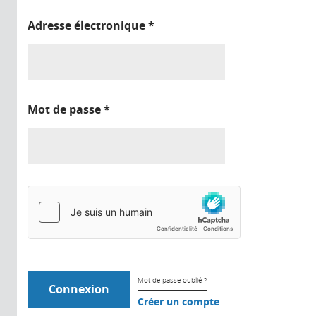
Adresse électronique
*
Mot de passe
*
Mot de passe oublié ?
Créer un compte