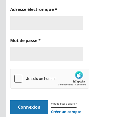
Adresse électronique
*
Mot de passe
*
Mot de passe oublié ?
Créer un compte