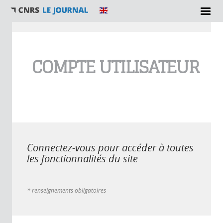
Vous êtes ici
COMPTE UTILISATEUR
Connectez-vous pour accéder à toutes
les fonctionnalités du site
* renseignements obligatoires