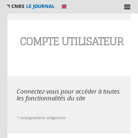
Vous êtes ici
COMPTE UTILISATEUR
Connectez-vous pour accéder à toutes
les fonctionnalités du site
* renseignements obligatoires