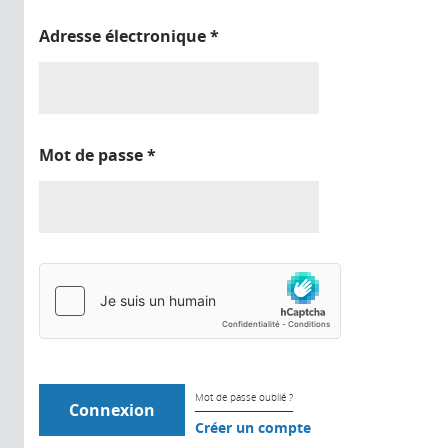
Adresse électronique
*
Mot de passe
*
Mot de passe oublié ?
Créer un compte