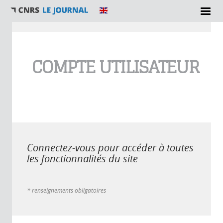
Vous êtes ici
COMPTE UTILISATEUR
Connectez-vous pour accéder à toutes
les fonctionnalités du site
* renseignements obligatoires