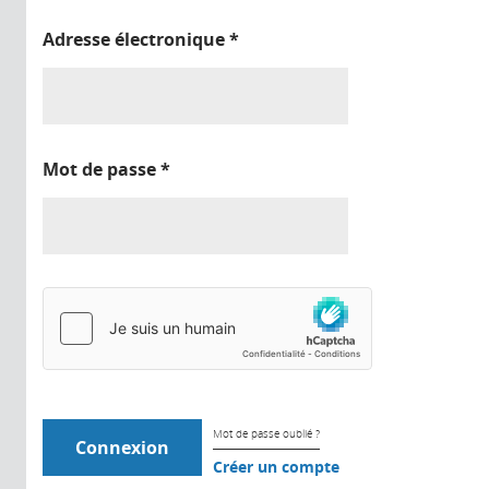
Adresse électronique
*
Mot de passe
*
Mot de passe oublié ?
Créer un compte