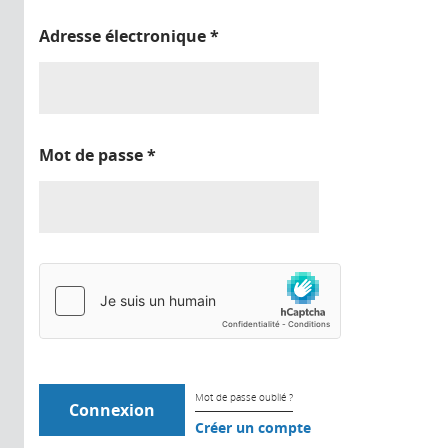
Adresse électronique
*
Mot de passe
*
Mot de passe oublié ?
Créer un compte