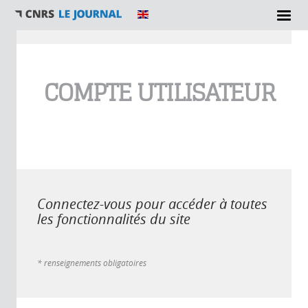
Vous êtes ici
COMPTE UTILISATEUR
Connectez-vous pour accéder à toutes
les fonctionnalités du site
* renseignements obligatoires