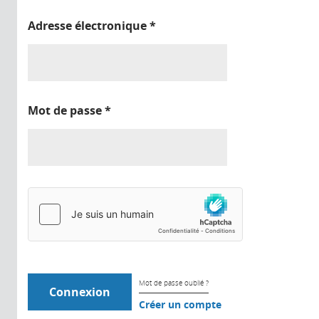
Adresse électronique
*
Mot de passe
*
Mot de passe oublié ?
Créer un compte