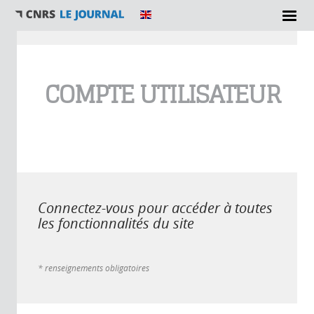
Vous êtes ici
COMPTE UTILISATEUR
Connectez-vous pour accéder à toutes
les fonctionnalités du site
* renseignements obligatoires