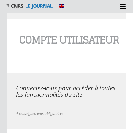
Vous êtes ici
COMPTE UTILISATEUR
Connectez-vous pour accéder à toutes
les fonctionnalités du site
* renseignements obligatoires