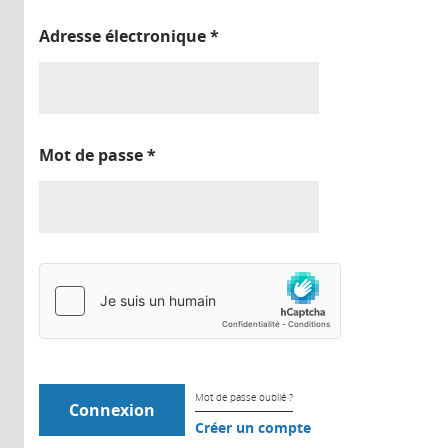
Adresse électronique
*
Mot de passe
*
Mot de passe oublié ?
Créer un compte