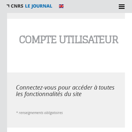
Vous êtes ici
COMPTE UTILISATEUR
Connectez-vous pour accéder à toutes
les fonctionnalités du site
* renseignements obligatoires