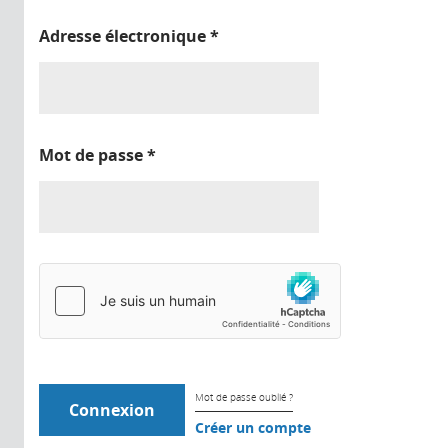
Adresse électronique
*
Mot de passe
*
Mot de passe oublié ?
Créer un compte