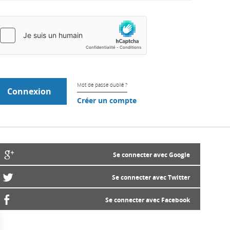
Mot de passe oublié ?
Créer un compte
Se connecter avec Google
Se connecter avec Twitter
Se connecter avec Facebook