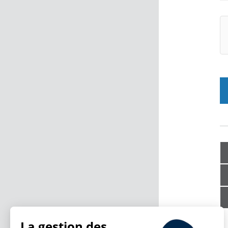
La gestion des