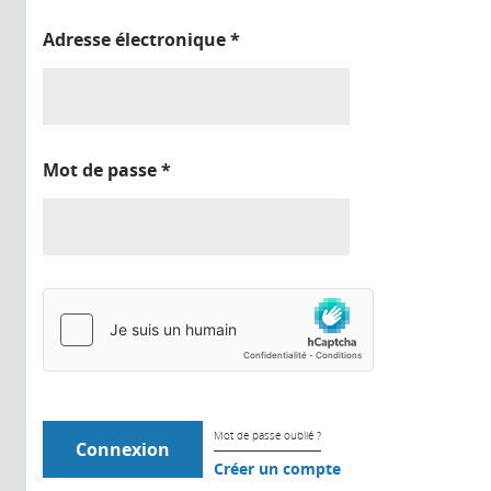
Adresse électronique
*
Mot de passe
*
Mot de passe oublié ?
Créer un compte