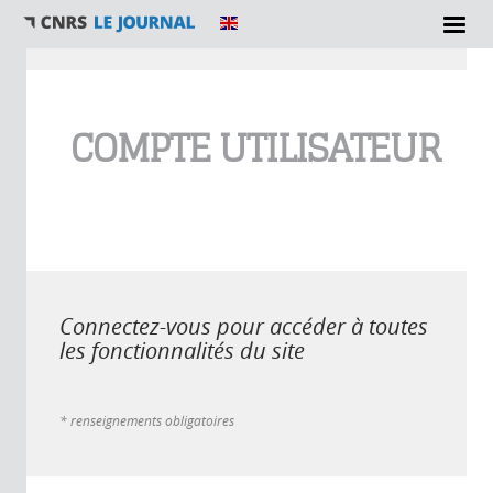
Vous êtes ici
COMPTE UTILISATEUR
Connectez-vous pour accéder à toutes
les fonctionnalités du site
* renseignements obligatoires