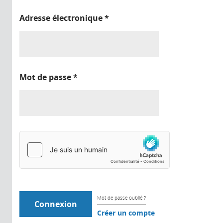
Adresse électronique
*
Mot de passe
*
Mot de passe oublié ?
Créer un compte