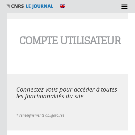
Vous êtes ici
COMPTE UTILISATEUR
Connectez-vous pour accéder à toutes
les fonctionnalités du site
* renseignements obligatoires