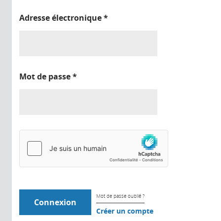
Adresse électronique
*
Mot de passe
*
Mot de passe oublié ?
Créer un compte