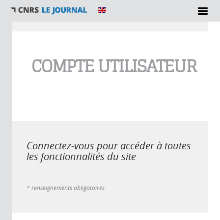
Vous êtes ici
COMPTE UTILISATEUR
Connectez-vous pour accéder à toutes
les fonctionnalités du site
* renseignements obligatoires