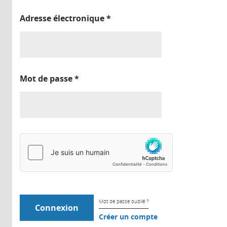
Adresse électronique
*
Mot de passe
*
Mot de passe oublié ?
Créer un compte