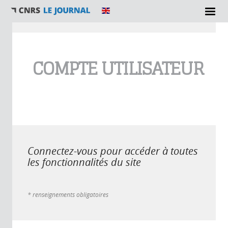
Vous êtes ici
COMPTE UTILISATEUR
Connectez-vous pour accéder à toutes
les fonctionnalités du site
* renseignements obligatoires