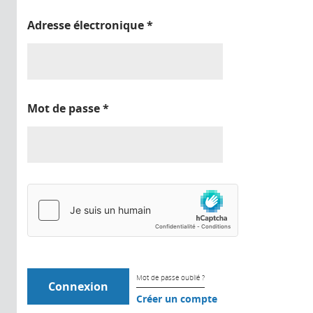
Adresse électronique
*
Mot de passe
*
Mot de passe oublié ?
Créer un compte