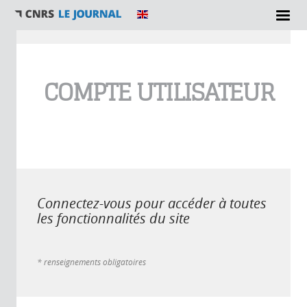
Vous êtes ici
COMPTE UTILISATEUR
Connectez-vous pour accéder à toutes
les fonctionnalités du site
* renseignements obligatoires