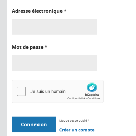
Adresse électronique
*
Mot de passe
*
Mot de passe oublié ?
Créer un compte