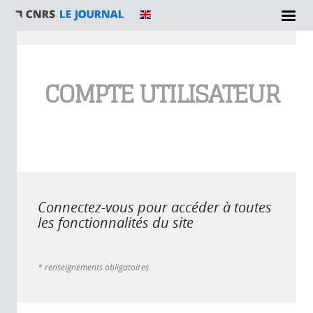
Vous êtes ici
COMPTE UTILISATEUR
Connectez-vous pour accéder à toutes
les fonctionnalités du site
* renseignements obligatoires