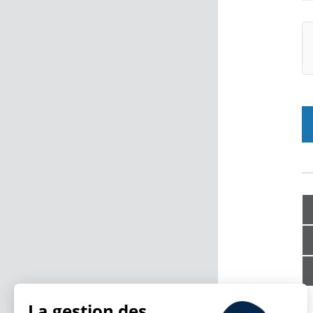
La gestion des