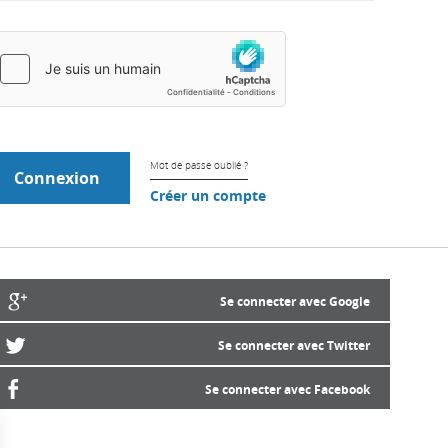
Mot de passe oublié ?
Créer un compte
Se connecter avec Google
Se connecter avec Twitter
Se connecter avec Facebook