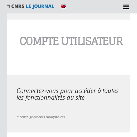
Vous êtes ici
COMPTE UTILISATEUR
Connectez-vous pour accéder à toutes
les fonctionnalités du site
* renseignements obligatoires