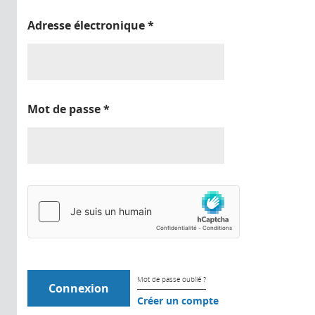
Adresse électronique
*
Mot de passe
*
Mot de passe oublié ?
Créer un compte