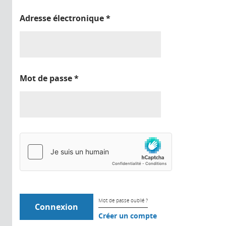
Adresse électronique
*
Mot de passe
*
Mot de passe oublié ?
Créer un compte