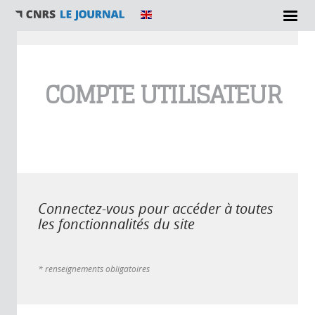
Vous êtes ici
COMPTE UTILISATEUR
Connectez-vous pour accéder à toutes
les fonctionnalités du site
* renseignements obligatoires