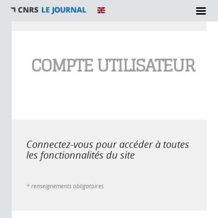
Vous êtes ici
COMPTE UTILISATEUR
Connectez-vous pour accéder à toutes
les fonctionnalités du site
* renseignements obligatoires