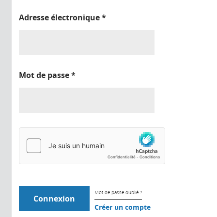
Adresse électronique
*
Mot de passe
*
Mot de passe oublié ?
Créer un compte