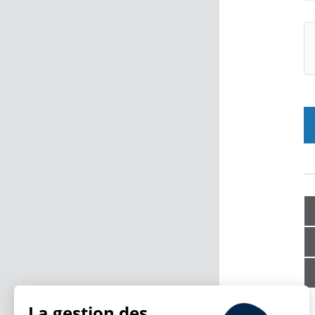
La gestion des