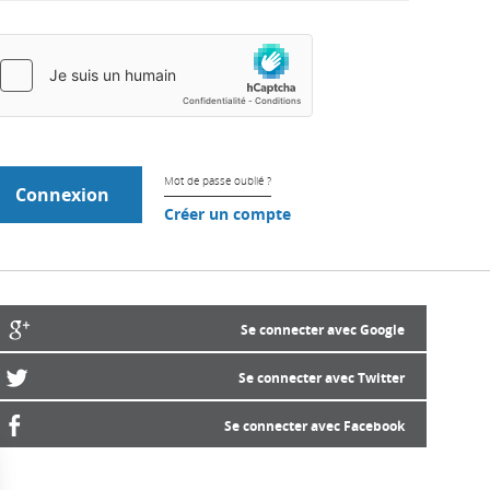
Mot de passe oublié ?
Créer un compte
Se connecter avec Google
Se connecter avec Twitter
Se connecter avec Facebook