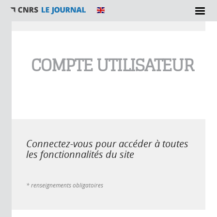
Vous êtes ici
COMPTE UTILISATEUR
Connectez-vous pour accéder à toutes
les fonctionnalités du site
* renseignements obligatoires