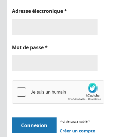
Adresse électronique
*
Mot de passe
*
Mot de passe oublié ?
Créer un compte