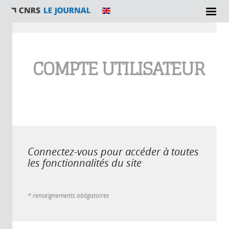
Vous êtes ici
COMPTE UTILISATEUR
Connectez-vous pour accéder à toutes
les fonctionnalités du site
* renseignements obligatoires