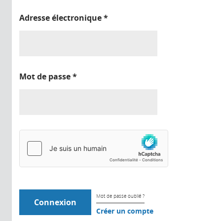
Adresse électronique
*
Mot de passe
*
Mot de passe oublié ?
Créer un compte