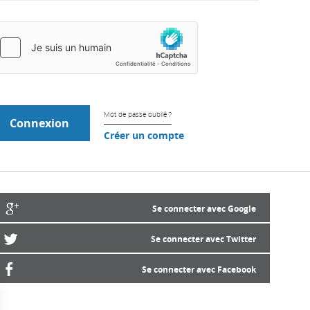
Mot de passe oublié ?
Créer un compte
Se connecter avec Google
Se connecter avec Twitter
Se connecter avec Facebook