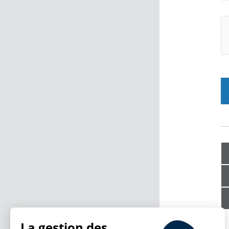
La gestion des