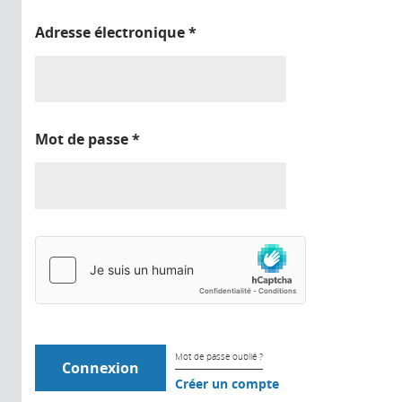
Adresse électronique
*
Mot de passe
*
Mot de passe oublié ?
Créer un compte