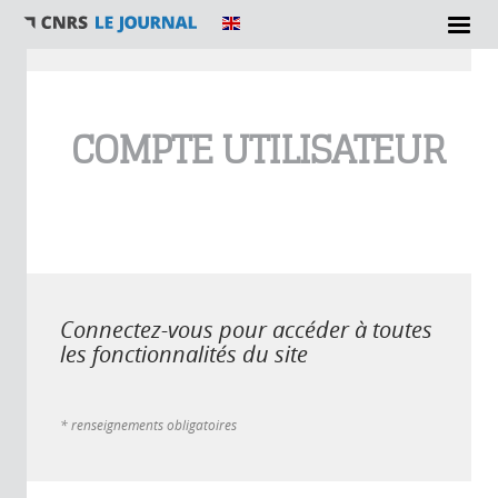
Vous êtes ici
COMPTE UTILISATEUR
Connectez-vous pour accéder à toutes
les fonctionnalités du site
* renseignements obligatoires