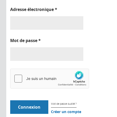
Adresse électronique
*
Mot de passe
*
Mot de passe oublié ?
Créer un compte