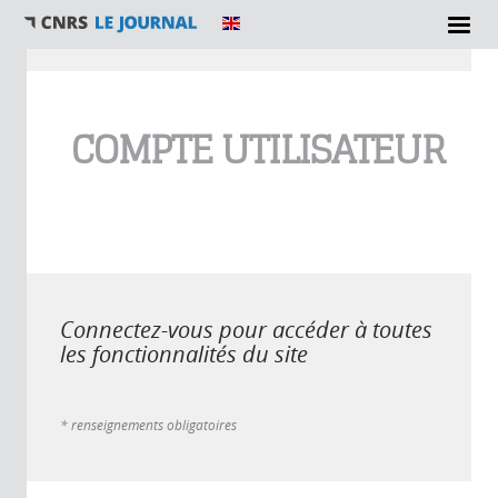
Vous êtes ici
COMPTE UTILISATEUR
Connectez-vous pour accéder à toutes
les fonctionnalités du site
* renseignements obligatoires