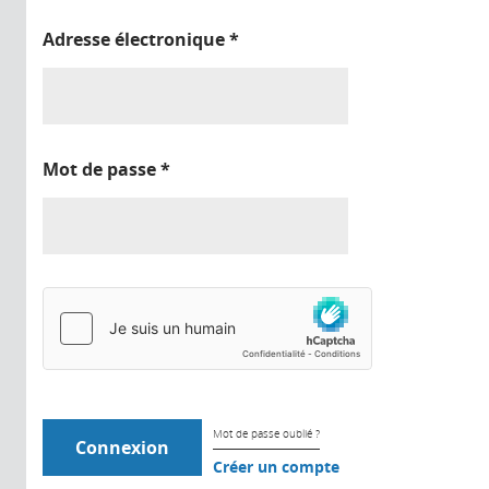
Adresse électronique
*
Mot de passe
*
Mot de passe oublié ?
Créer un compte