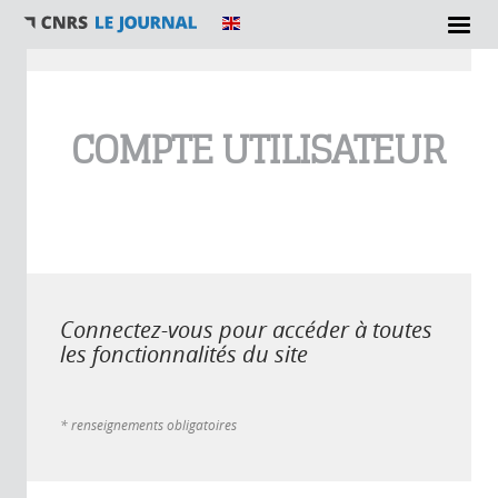
Vous êtes ici
COMPTE UTILISATEUR
Connectez-vous pour accéder à toutes
les fonctionnalités du site
* renseignements obligatoires