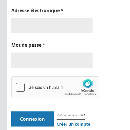
Adresse électronique
*
Mot de passe
*
Mot de passe oublié ?
Créer un compte