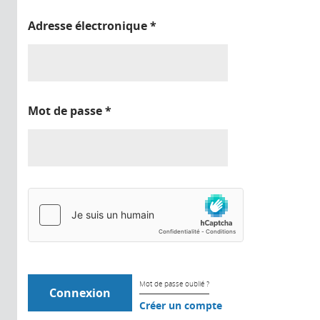
Adresse électronique
*
Mot de passe
*
Mot de passe oublié ?
Créer un compte