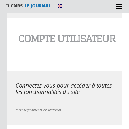
Vous êtes ici
COMPTE UTILISATEUR
Connectez-vous pour accéder à toutes
les fonctionnalités du site
* renseignements obligatoires