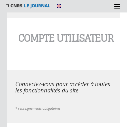
Vous êtes ici
COMPTE UTILISATEUR
Connectez-vous pour accéder à toutes
les fonctionnalités du site
* renseignements obligatoires