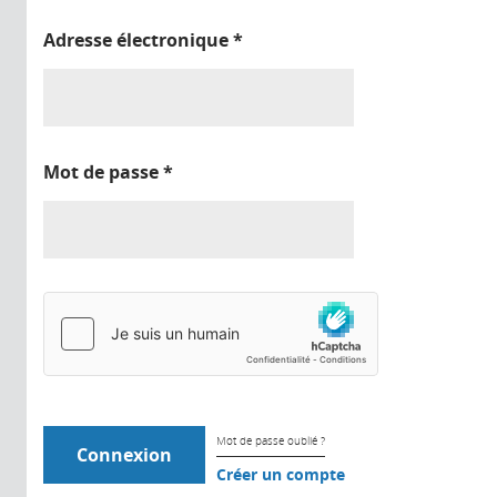
Adresse électronique
*
Mot de passe
*
Mot de passe oublié ?
Créer un compte