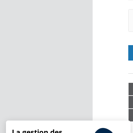
La gestion des