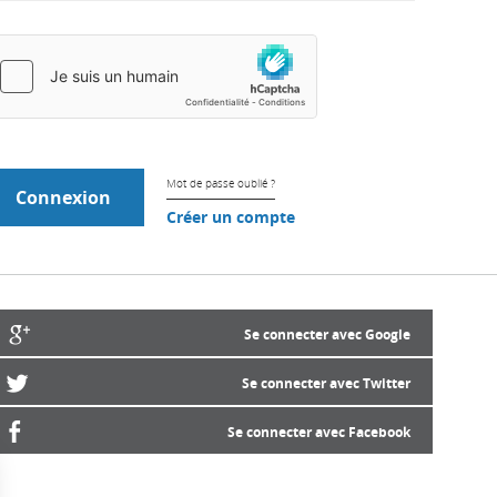
Mot de passe oublié ?
Créer un compte
Se connecter avec Google
Se connecter avec Twitter
Se connecter avec Facebook