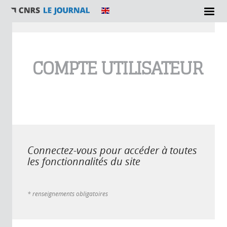
Vous êtes ici
COMPTE UTILISATEUR
Connectez-vous pour accéder à toutes
les fonctionnalités du site
* renseignements obligatoires