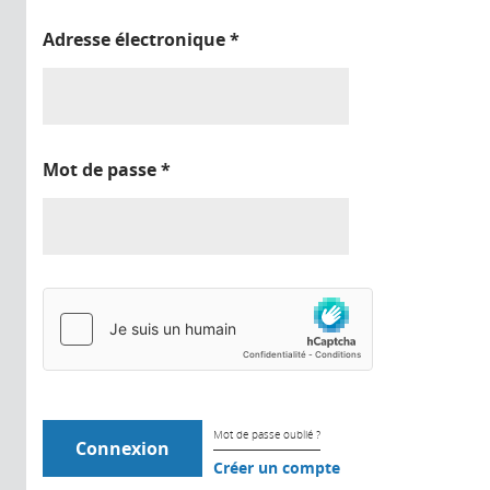
Adresse électronique
*
Mot de passe
*
Mot de passe oublié ?
Créer un compte