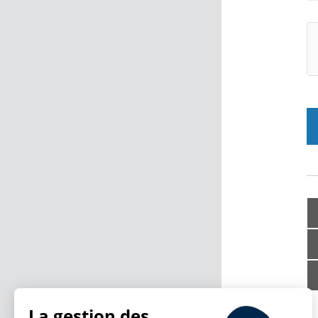
La gestion des