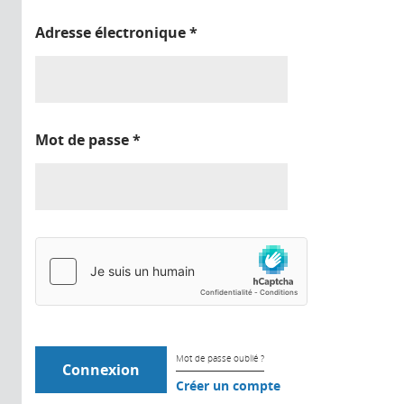
Adresse électronique
*
Mot de passe
*
Mot de passe oublié ?
Créer un compte