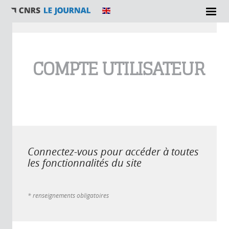
Vous êtes ici
COMPTE UTILISATEUR
Connectez-vous pour accéder à toutes
les fonctionnalités du site
* renseignements obligatoires