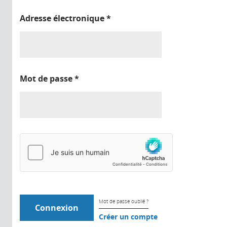
Adresse électronique
*
Mot de passe
*
Mot de passe oublié ?
Créer un compte