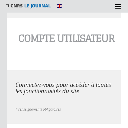
Vous êtes ici
COMPTE UTILISATEUR
Connectez-vous pour accéder à toutes
les fonctionnalités du site
* renseignements obligatoires